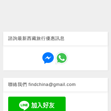
諮詢最新西藏旅行優惠訊息
聯絡我們 findchina@gmail.com