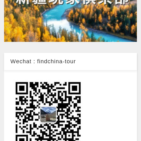
Wechat : findchina-tour