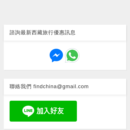
諮詢最新西藏旅行優惠訊息
聯絡我們 findchina@gmail.com