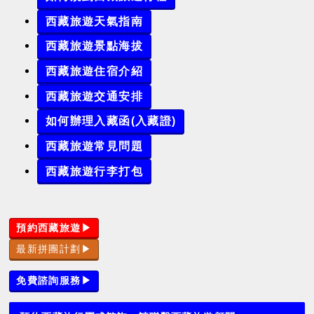
西藏旅遊天氣指南
西藏旅遊景點海拔
西藏旅遊住宿介紹
西藏旅遊交通安排
如何辦理入藏函(入藏證)
西藏旅遊常見問題
西藏旅遊行李打包
預約西藏旅遊▶
最新拼團計劃▶
免費諮詢服務▶