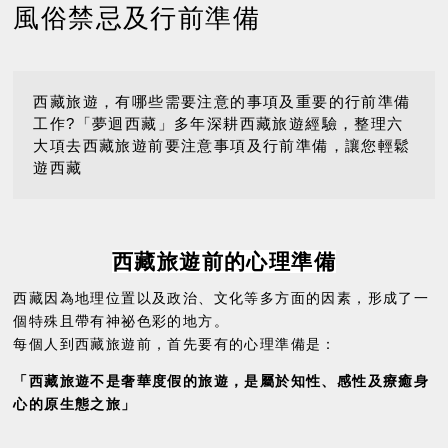
風俗禁忌及行前準備
西藏旅遊，有哪些需要注意的事項及重要的行前準備
工作?「夢迴西藏」多年深耕西藏旅遊經驗，整理六
大項去西藏旅遊前要注意事項及行前準備，讓您輕鬆
遊西藏
西藏旅遊前的心理準備
西藏因為地理位置以及政治、文化等多方面的因素，形成了一
個特殊且帶有神祕色彩的地方。
每個人到西藏旅遊前，首先要有的心理準備是：
「西藏旅遊不是奢華度假的旅遊，是屬於知性、感性及療癒身
心的原生態之旅」