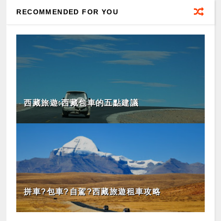
RECOMMENDED FOR YOU
西藏旅遊:西藏包車的五點建議
拼車?包車?自駕?西藏旅遊租車攻略