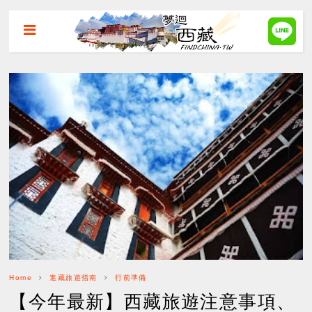
Home
進藏旅遊指南
行前準備
【今年最新】西藏旅遊注意事項、