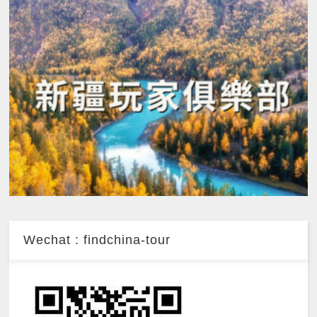
Wechat : findchina-tour