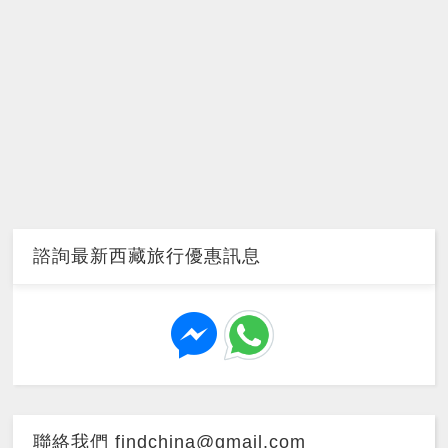
諮詢最新西藏旅行優惠訊息
聯絡我們 findchina@gmail.com