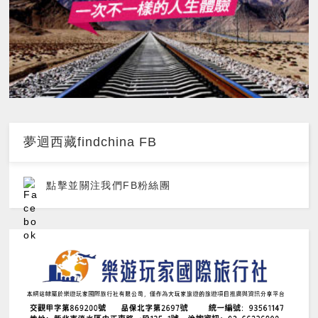
夢迴西藏findchina FB
點擊並關注我們FB粉絲團