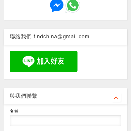
聯絡我們 findchina@gmail.com
與我們聯繫
名稱