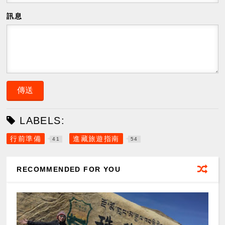
訊息
LABELS:
行前準備
進藏旅遊指南
41
54
RECOMMENDED FOR YOU