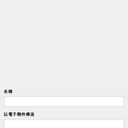
名稱
以電子郵件傳送