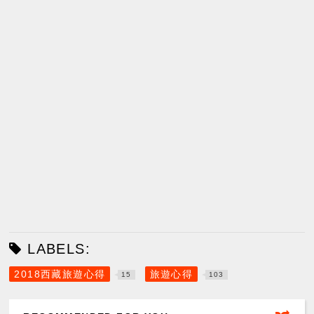
LABELS:
2018西藏旅遊心得
旅遊心得
15
103