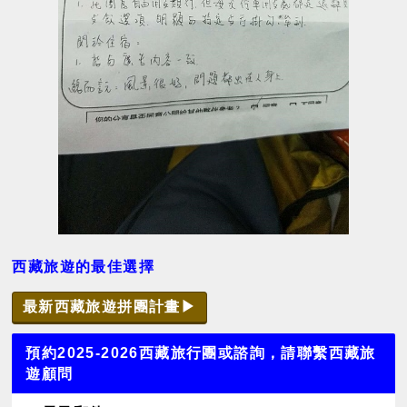
西藏旅遊的最佳選擇
最新西藏旅遊拼團計畫▶
預約2025-2026西藏旅行團或諮詢，請聯繫西藏旅
遊顧問