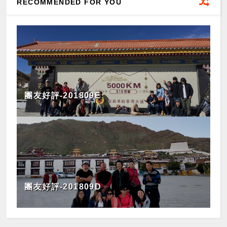
RECOMMENDED FOR YOU
團友好評-201809E
團友好評-201809D