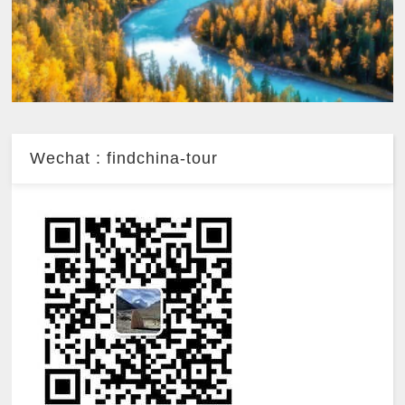
Wechat : findchina-tour