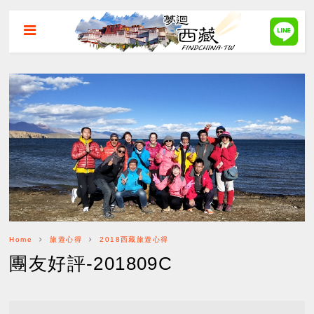
Home
旅遊心得
2018西藏旅遊心得
團友好評-201809C