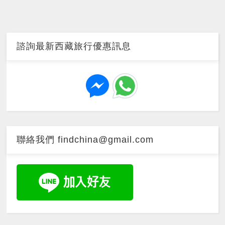
諮詢最新西藏旅行優惠訊息
聯絡我們 findchina@gmail.com