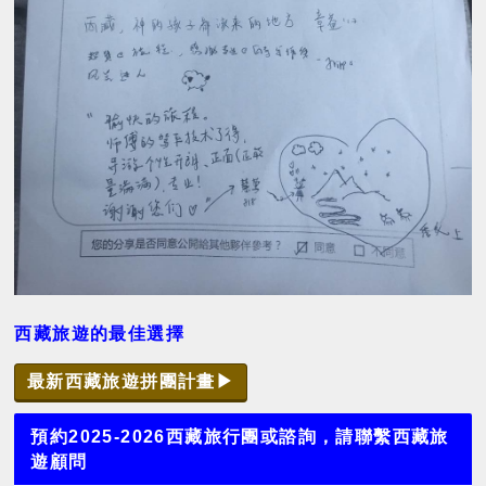
西藏旅遊的最佳選擇
最新西藏旅遊拼團計畫▶
預約2025-2026西藏旅行團或諮詢，請聯繫西藏旅
遊顧問