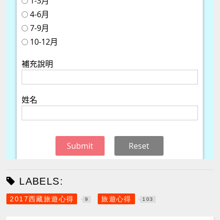
LABELS:
2017西藏旅遊心得
旅遊心得
9
103