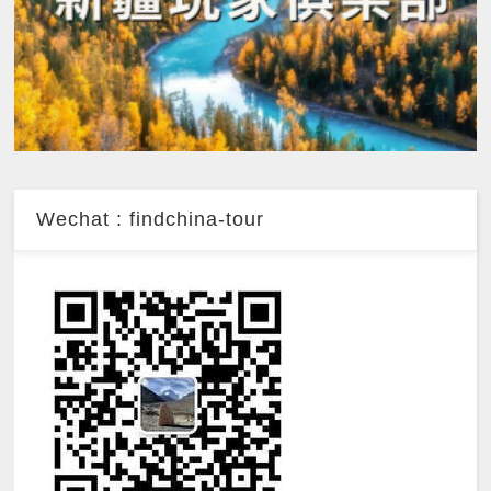
Wechat : findchina-tour