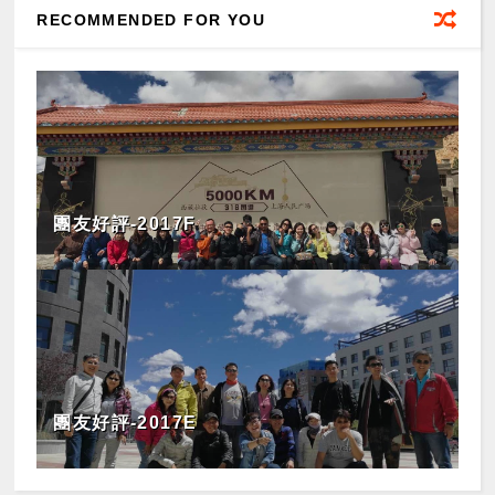
RECOMMENDED FOR YOU
團友好評-2017F
團友好評-2017E