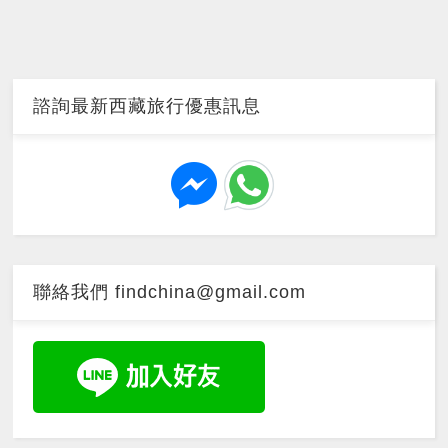
諮詢最新西藏旅行優惠訊息
聯絡我們 findchina@gmail.com