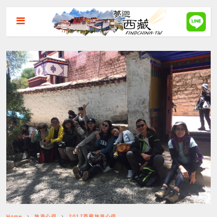
Home
旅遊心得
2017西藏旅遊心得