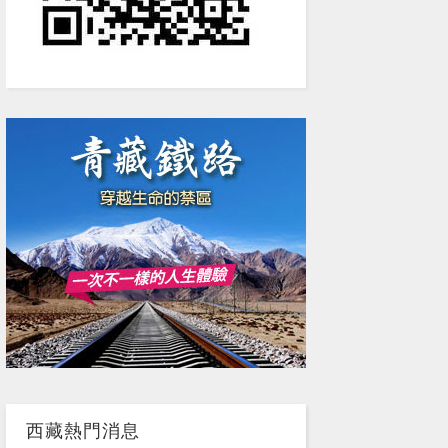
西藏熱門消息