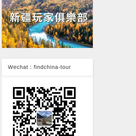
Wechat : findchina-tour