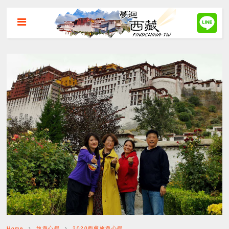
Home
旅遊心得
2020西藏旅遊心得