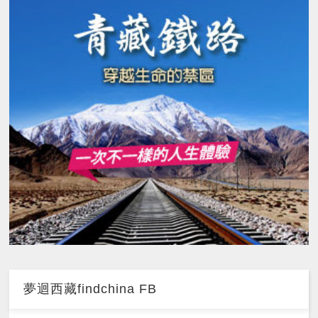
夢迴西藏findchina FB