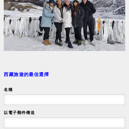
西藏旅遊的最佳選擇
名稱
以電子郵件傳送