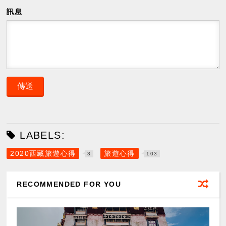
訊息
LABELS:
2020西藏旅遊心得
旅遊心得
3
103
RECOMMENDED FOR YOU