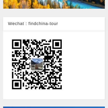
Wechat : findchina-tour