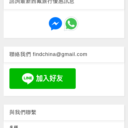
諮詢最新西藏旅行優惠訊息
聯絡我們 findchina@gmail.com
與我們聯繫
名稱